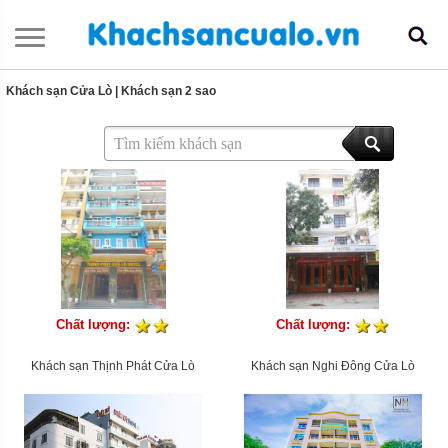
Khách sạn Cửa Lò
|
Khách sạn 2 sao
Chất lượng:
Chất lượng:
Khách sạn Thịnh Phát Cửa Lò
Khách sạn Nghi Đông Cửa Lò