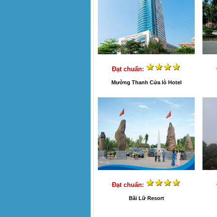
Đạt chuẩn:
Mường Thanh Cửa lò Hotel
Đạt chuẩn:
Bãi Lữ Resort