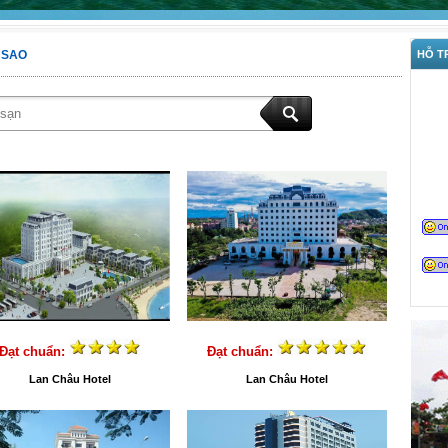
5 SAO
HỖ TR
Đạt chuẩn:
Đạt chuẩn:
Lan Châu Hotel
Lan Châu Hotel