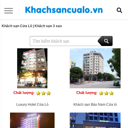
Khách sạn Cửa Lò
|
Khách sạn 3 sao
Chất lượng:
Chất lượng:
Luxury Hotel Cửa Lò
Khách sạn Bảo Nam Cửa lò