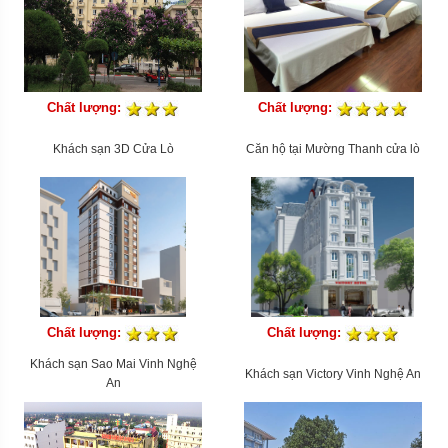
Chất lượng:
Chất lượng:
Khách sạn 3D Cửa Lò
Căn hộ tại Mường Thanh cửa lò
Chất lượng:
Chất lượng:
Khách sạn Sao Mai Vinh Nghệ
Khách sạn Victory Vinh Nghệ An
An