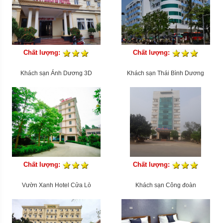
Chất lượng:
Chất lượng:
Khách sạn Ánh Dương 3D
Khách sạn Thái Bình Dương
Chất lượng:
Chất lượng:
Vườn Xanh Hotel Cửa Lò
Khách sạn Công đoàn