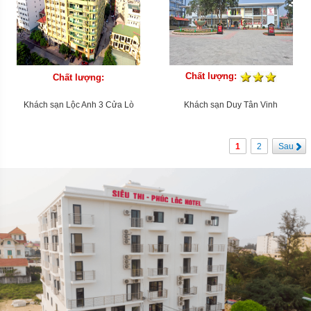
Chất lượng:
Chất lượng:
Khách sạn Lộc Anh 3 Cửa Lò
Khách sạn Duy Tân Vinh
1
2
Sau