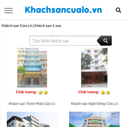
Khách sạn Cửa Lò
|
Khách sạn 2 sao
Chất lượng:
Chất lượng:
Khách sạn Thịnh Phát Cửa Lò
Khách sạn Nghi Đông Cửa Lò