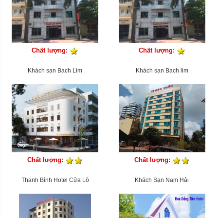
Chất lượng:
Chất lượng:
Khách sạn Bạch Lim
Khách sạn Bạch lim
Chất lượng:
Chất lượng:
Thanh Bình Hotel Cửa Lò
Khách Sạn Nam Hải