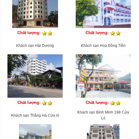
Chất lượng:
Chất lượng:
Khách sạn Hải Dương
Khách sạn Hoa Đồng Tiền
Chất lượng:
Chất lượng:
Khách sạn Bình Minh 198 Cửa
Khách sạn Thắng Hà Cửa lò
Lò