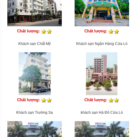
Chất lượng:
Chất lượng:
Khách sạn Chất Mỹ
Khách sạn Ngân Hàng Cửa Lò
Chất lượng:
Chất lượng:
Khách sạn Trường Sa
khách sạn Hà Đô Cửa Lò