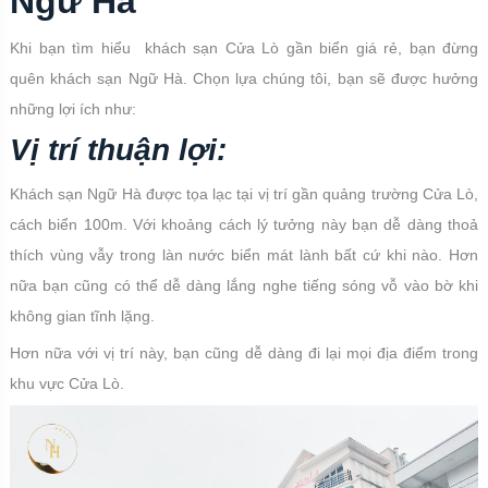
Ngữ Hà
Khi bạn tìm hiểu khách sạn Cửa Lò gần biển giá rẻ, bạn đừng
quên khách sạn Ngữ Hà. Chọn lựa chúng tôi, bạn sẽ được hưởng
những lợi ích như:
Vị trí thuận lợi:
Khách sạn Ngữ Hà được tọa lạc tại vị trí gần quảng trường Cửa Lò,
cách biển 100m. Với khoảng cách lý tưởng này bạn dễ dàng thoả
thích vùng vẫy trong làn nước biển mát lành bất cứ khi nào. Hơn
nữa bạn cũng có thể dễ dàng lắng nghe tiếng sóng vỗ vào bờ khi
không gian tĩnh lặng.
Hơn nữa với vị trí này, bạn cũng dễ dàng đi lại mọi địa điểm trong
khu vực Cửa Lò.