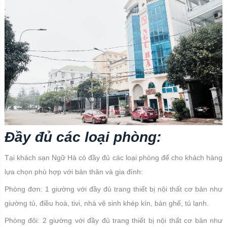
Đầy đủ các loại phòng:
Tại khách sạn Ngữ Hà có đầy đủ các loại phòng để cho khách hàng
lựa chọn phù hợp với bản thân và gia đình:
Phòng đơn: 1 giường với đầy đủ trang thiết bị nội thất cơ bản như
giường tủ, điều hoà, tivi, nhà vệ sinh khép kín, bàn ghế, tủ lạnh.
Phòng đôi: 2 giường với đầy đủ trang thiết bị nội thất cơ bản như