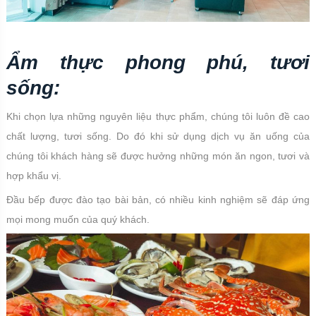
Ẩm thực phong phú, tươi
sống:
Khi chọn lựa những nguyên liệu thực phẩm, chúng tôi luôn đề cao
chất lượng, tươi sống. Do đó khi sử dụng dịch vụ ăn uống của
chúng tôi khách hàng sẽ được hưởng những món ăn ngon, tươi và
hợp khẩu vị.
Đầu bếp được đào tạo bài bản, có nhiều kinh nghiệm sẽ đáp ứng
mọi mong muốn của quý khách.