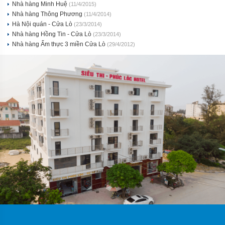
Nhà hàng Minh Huệ
(11/4/2015)
Nhà hàng Thông Phương
(11/4/2014)
Hà Nội quán - Cửa Lò
(23/3/2014)
Nhà hàng Hồng Tin - Cửa Lò
(23/3/2014)
Nhà hàng Ẩm thực 3 miền Cửa Lò
(29/4/2012)