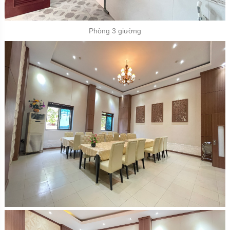
Phòng 3 giường