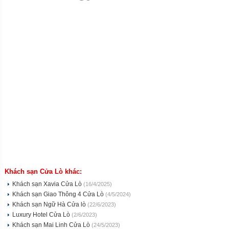
Khách sạn Cửa Lò khác:
Khách sạn Xavia Cửa Lò
(16/4/2025)
Khách sạn Giao Thông 4 Cửa Lò
(4/5/2024)
Khách sạn Ngữ Hà Cửa lò
(22/6/2023)
Luxury Hotel Cửa Lò
(2/6/2023)
Khách sạn Mai Linh Cửa Lò
(24/5/2023)