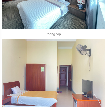
Phòng Vip