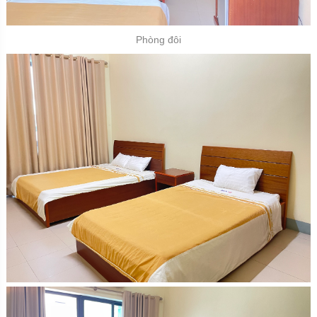
Phòng đôi