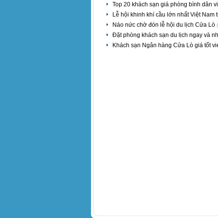
Top 20 khách sạn giá phòng bình dân 
Lễ hội khinh khí cầu lớn nhất Việt Nam
Náo nức chờ đón lễ hội du lịch Cửa Lò
Đặt phòng khách sạn du lịch ngay và 
Khách sạn Ngân hàng Cửa Lò giá tốt v