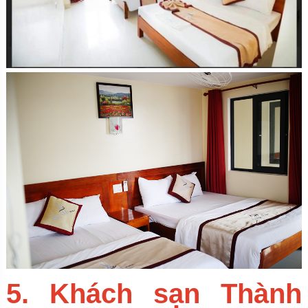
5. Khách sạn Thành