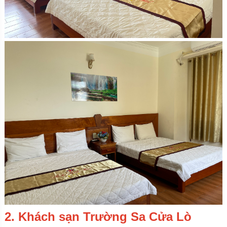
2. Khách sạn Trường Sa Cửa Lò