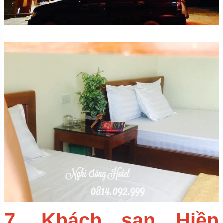
7. Khách sạn Hiền